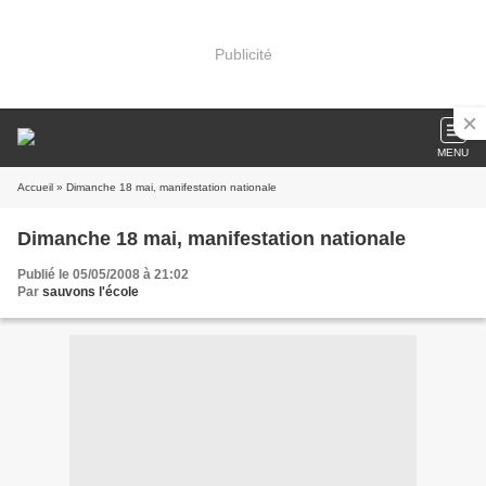
Publicité
MENU
Accueil
» Dimanche 18 mai, manifestation nationale
Dimanche 18 mai, manifestation nationale
Publié le 05/05/2008 à 21:02
Par
sauvons l'école