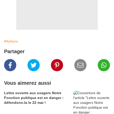
#Actions
Partager
Vous aimerez aussi
Lettre ouverte aux usagers Notre
Fonction publique est en danger :
défendons-la le 22 mai !