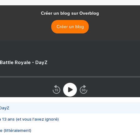
Créer un blog sur Overblog
Créer un blog
 Battle Royale - DayZ
 DayZ
 a 13 ans (et vous l'avez ignoré)
e (littéralement)