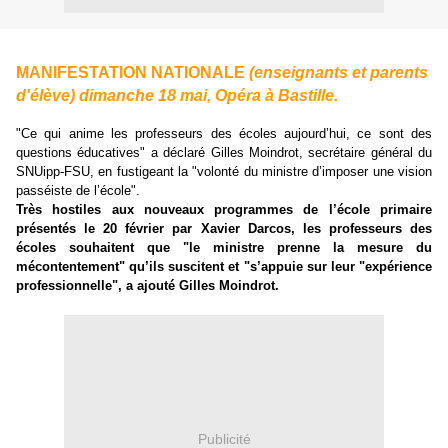
MANIFESTATION NATIONALE
(enseignants et parents
d'élève) dimanche 18 mai, Opéra à Bastille.
"Ce qui anime les professeurs des écoles aujourd’hui, ce sont des
questions éducatives" a déclaré Gilles Moindrot, secrétaire général du
SNUipp-FSU, en fustigeant la "volonté du ministre d’imposer une vision
passéiste de l’école".
Très hostiles aux nouveaux programmes de l’école primaire
présentés le 20 février par Xavier Darcos, les professeurs des
écoles souhaitent que "le ministre prenne la mesure du
mécontentement" qu’ils suscitent et "s’appuie sur leur "expérience
professionnelle", a ajouté Gilles Moindrot.
Publicité