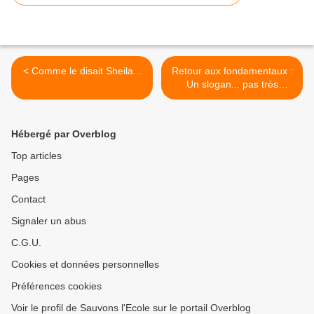
< Comme le disait Sheila...
Retour aux fondamentaux :
Un slogan... pas très
honnête! >
Hébergé par Overblog
Top articles
Pages
Contact
Signaler un abus
C.G.U.
Cookies et données personnelles
Préférences cookies
Voir le profil de Sauvons l'Ecole sur le portail Overblog