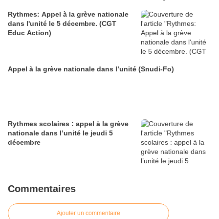
Rythmes: Appel à la grève nationale
dans l'unité le 5 décembre. (CGT
Educ Action)
Appel à la grève nationale dans l’unité (Snudi-Fo)
Rythmes scolaires : appel à la grève
nationale dans l’unité le jeudi 5
décembre
Commentaires
Ajouter un commentaire