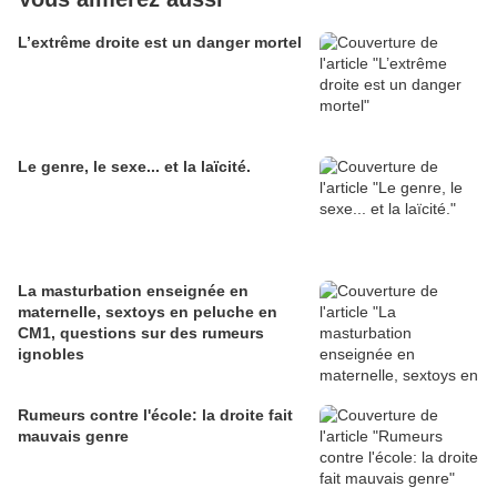
L’extrême droite est un danger mortel
Le genre, le sexe... et la laïcité.
La masturbation enseignée en
maternelle, sextoys en peluche en
CM1, questions sur des rumeurs
ignobles
Rumeurs contre l'école: la droite fait
mauvais genre