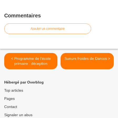
Commentaires
Ajouter un commentaire
< Programme de l’école
Sueurs froides de Darcos >
primaire : déception
Hébergé par Overblog
Top articles
Pages
Contact
Signaler un abus