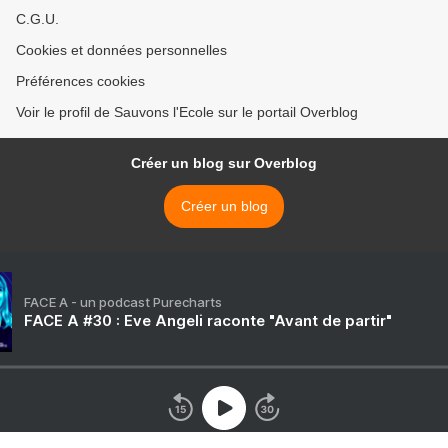
C.G.U.
Cookies et données personnelles
Préférences cookies
Voir le profil de Sauvons l'Ecole sur le portail Overblog
Créer un blog sur Overblog
Créer un blog
FACE A - un podcast Purecharts
FACE A #30 : Eve Angeli raconte "Avant de partir"