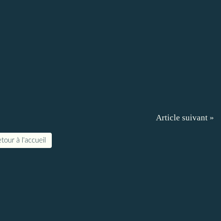
Article suivant »
tour à l'accueil