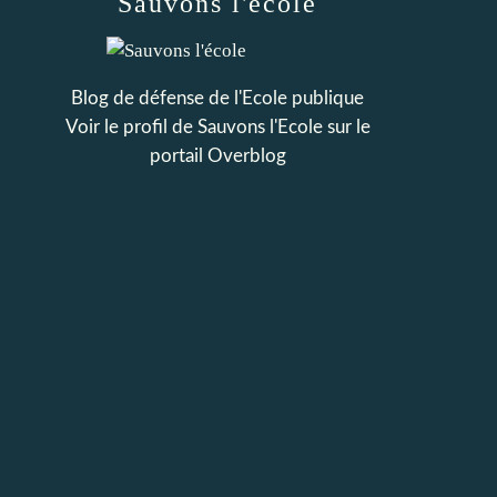
Sauvons l'école
Blog de défense de l'Ecole publique
Voir le profil de
Sauvons l'Ecole
sur le
portail Overblog