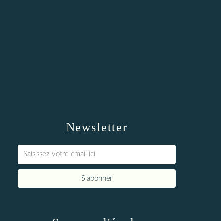
Newsletter