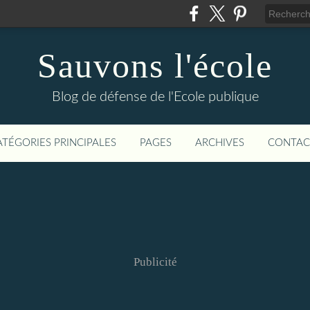
Sauvons l'école
Blog de défense de l'Ecole publique
ATÉGORIES PRINCIPALES
PAGES
ARCHIVES
CONTAC
Publicité