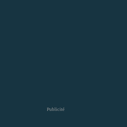
Publicité