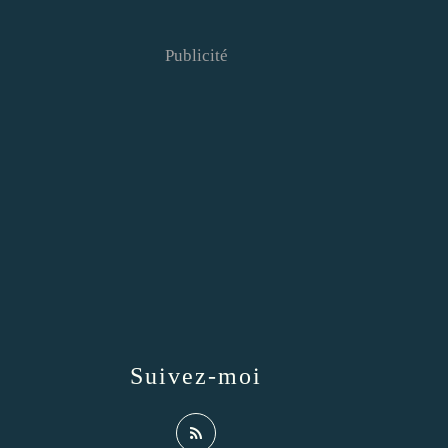
Publicité
Suivez-moi