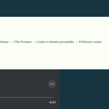
d'auteur
Offre Premium
Cookies et données personnelles
Préférences cookies
-9:01