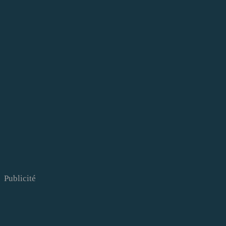
Publicité