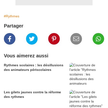
#Rythmes
Partager
Vous aimerez aussi
Rythmes scolaires : les désillusions
des animateurs périscolaires
Les gilets jaunes contre la réforme
des rythmes