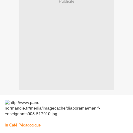
Publicité
In Café Pédagogique