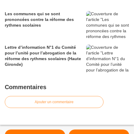
Les communes qui se sont
prononcées contre la réforme des
rythmes scolaires
Lettre d’information N°1 du Comité
pour l’unité pour l’abrogation de la
réforme des rythmes scolaires (Haute
Gironde)
Commentaires
Ajouter un commentaire