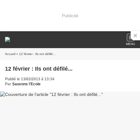
Publicité
MENU
Accueil
» 12 février : Ils ont défilé...
12 février : Ils ont défilé...
Publié le 13/02/2013 à 13:34
Par
Sauvons l'Ecole