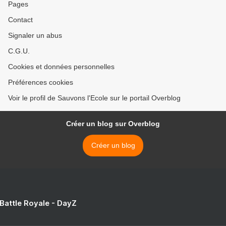
Pages
Contact
Signaler un abus
C.G.U.
Cookies et données personnelles
Préférences cookies
Voir le profil de Sauvons l'Ecole sur le portail Overblog
Créer un blog sur Overblog
Créer un blog
 Battle Royale - DayZ