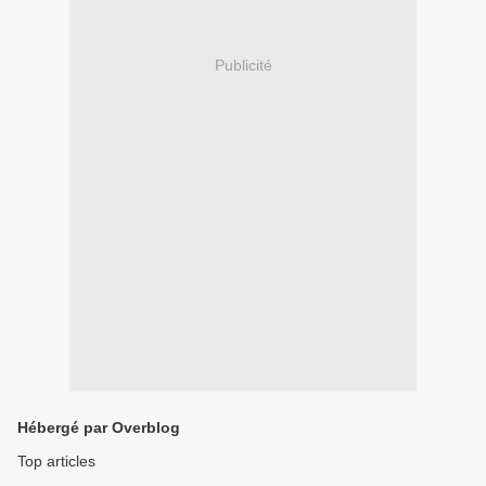
Publicité
Hébergé par Overblog
Top articles