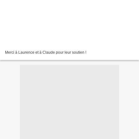
Merci à Laurence et à Claude pour leur soutien !