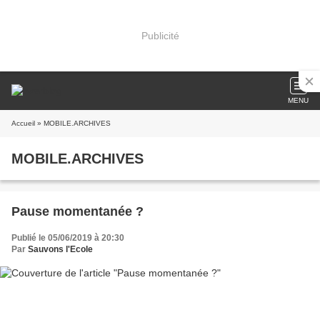
Publicité
MENU
Accueil
» MOBILE.ARCHIVES
MOBILE.ARCHIVES
Pause momentanée ?
Publié le 05/06/2019 à 20:30
Par
Sauvons l'Ecole