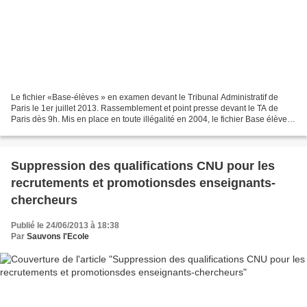
Le fichier «Base-élèves » en examen devant le Tribunal Administratif de
Paris le 1er juillet 2013. Rassemblement et point presse devant le TA de
Paris dès 9h. Mis en place en toute illégalité en 2004, le fichier Base élèves
aurait pour but de « gérer...
Suppression des qualifications CNU pour les
recrutements et promotionsdes enseignants-
chercheurs
Publié le 24/06/2013 à 18:38
Par
Sauvons l'Ecole