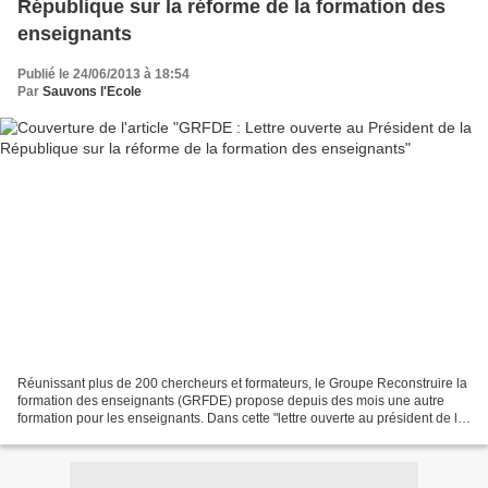
République sur la réforme de la formation des
enseignants
Publié le 24/06/2013 à 18:54
Par
Sauvons l'Ecole
Réunissant plus de 200 chercheurs et formateurs, le Groupe Reconstruire la
formation des enseignants (GRFDE) propose depuis des mois une autre
formation pour les enseignants. Dans cette "lettre ouverte au président de la
République, le GRFDE demande au...