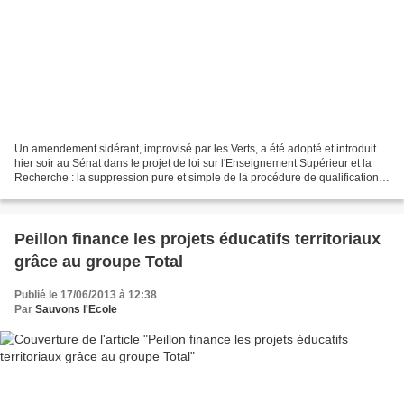
Un amendement sidérant, improvisé par les Verts, a été adopté et introduit
hier soir au Sénat dans le projet de loi sur l'Enseignement Supérieur et la
Recherche : la suppression pure et simple de la procédure de qualification
nationale par le CNU pour...
Peillon finance les projets éducatifs territoriaux
grâce au groupe Total
Publié le 17/06/2013 à 12:38
Par
Sauvons l'Ecole