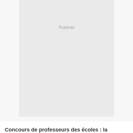
Publicité
Concours de professeurs des écoles : la