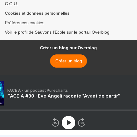
C.G.U.
Cookies et données personnelles
Préférences cookies
Voir le profil de Sauvons l'Ecole sur le portail Overblog
Créer un blog sur Overblog
Créer un blog
FACE A - un podcast Purecharts
FACE A #30 : Eve Angeli raconte "Avant de partir"