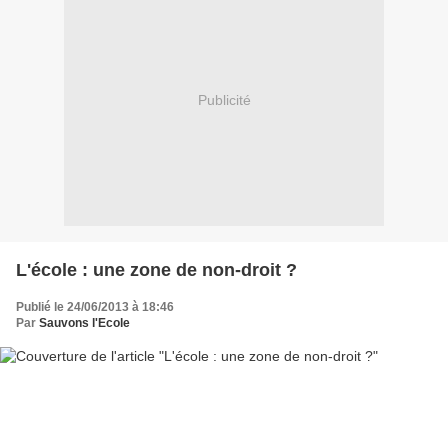
Publicité
L'école : une zone de non-droit ?
Publié le 24/06/2013 à 18:46
Par
Sauvons l'Ecole