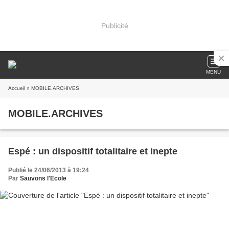
Publicité
MENU
Accueil
» MOBILE.ARCHIVES
MOBILE.ARCHIVES
Espé : un dispositif totalitaire et inepte
Publié le 24/06/2013 à 19:24
Par
Sauvons l'Ecole