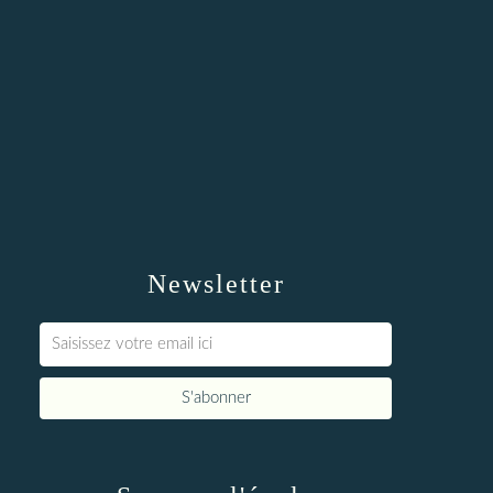
Newsletter