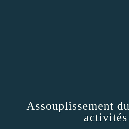
Assouplissement du
activités