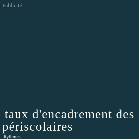
Publicité
 taux d'encadrement des
 périscolaires
Rythmes