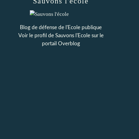
Sauvons l'école
Blog de défense de l'Ecole publique
Voir le profil de
Sauvons l'Ecole
sur le
portail Overblog