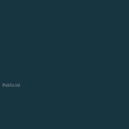
Publicité