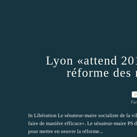
Lyon «attend 20
réforme des 
1
Par
In Libération Le sénateur-maire socialiste de la vi
faire de manière efficace». Le sénateur-maire PS
pour mettre en oeuvre la réforme...