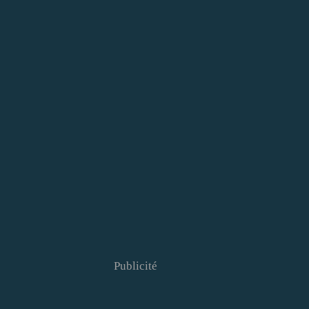
Publicité