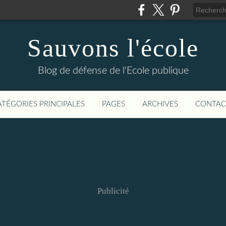
Sauvons l'école
Blog de défense de l'Ecole publique
ATÉGORIES PRINCIPALES
PAGES
ARCHIVES
CONTAC
Publicité