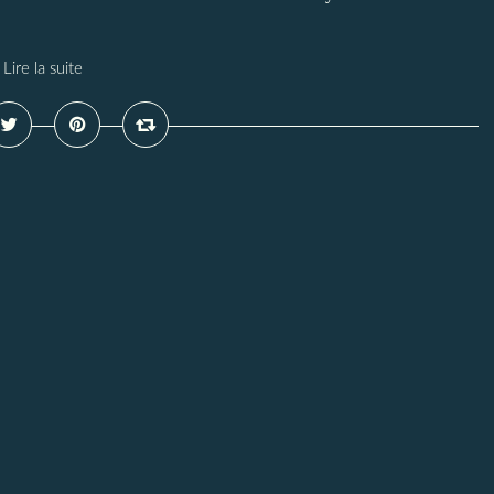
Lire la suite