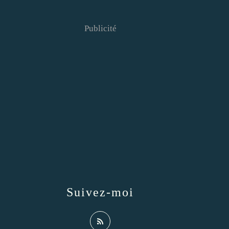
Publicité
Suivez-moi