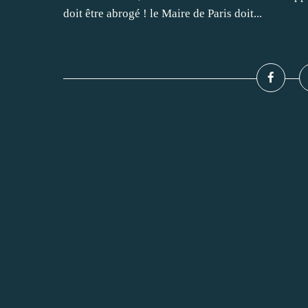
doit être abrogé ! le Maire de Paris doit...