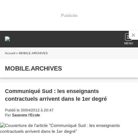
Publicité
MENU
Accueil
» MOBILE.ARCHIVES
MOBILE.ARCHIVES
Communiqué Sud : les enseignants
contractuels arrivent dans le 1er degré
Publié le 30/04/2012 à 20:47
Par
Sauvons l'Ecole