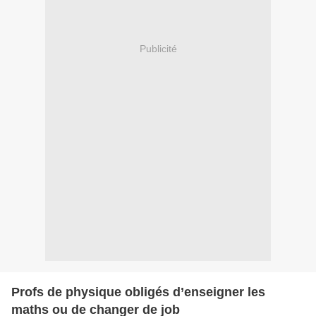
Publicité
Profs de physique obligés d’enseigner les
maths ou de changer de job