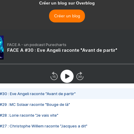
Créer un blog sur Overblog
Créer un blog
FACE A - un podcast Purecharts
FACE A #30 : Eve Angeli raconte "Avant de partir"
#30 : Eve Angeli raconte "Avant de partir"
#29 : MC Solaar raconte "Bouge de là"
28 : Lorie raconte "Je vais vite"
#27 : Christophe Willem raconte "Jacques a dit"