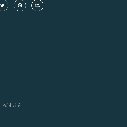
Publicité