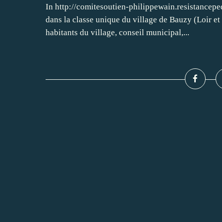
In http://comitesoutien-philippewain.resistancepe
dans la classe unique du village de Bauzy (Loir et 
habitants du village, conseil municipal,...