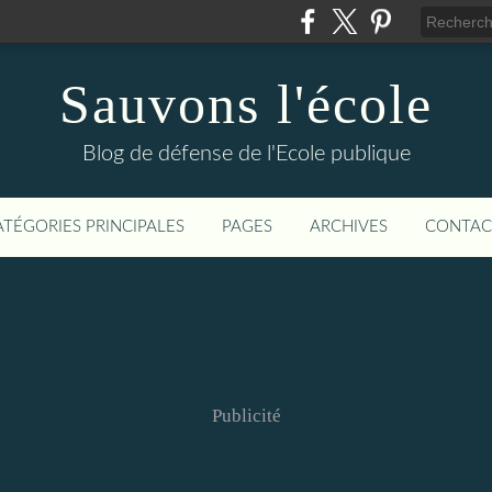
Sauvons l'école
Blog de défense de l'Ecole publique
ATÉGORIES PRINCIPALES
PAGES
ARCHIVES
CONTAC
Publicité