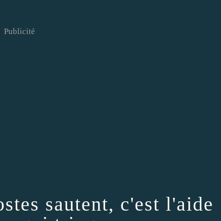
Publicité
stes sautent, c'est l'aide