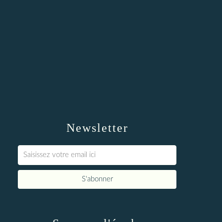
Newsletter