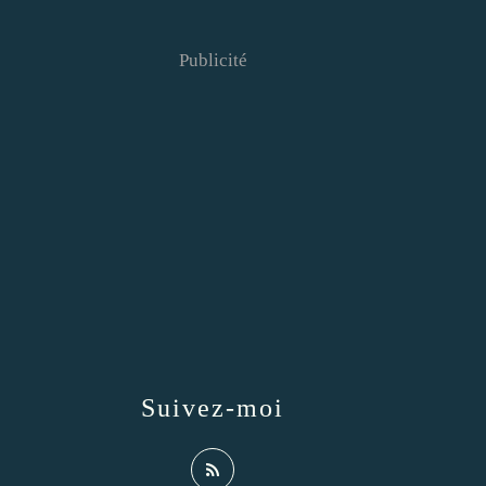
Publicité
Suivez-moi