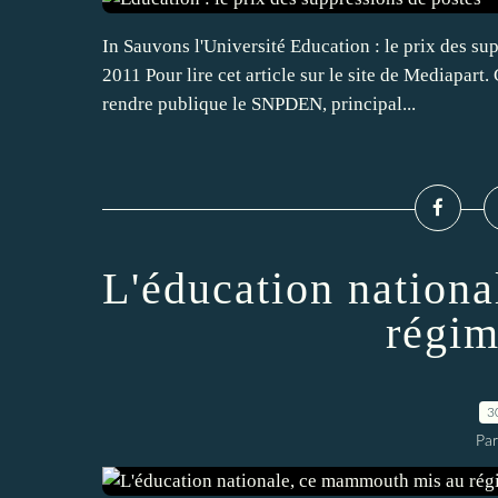
In Sauvons l'Université Education : le prix des su
2011 Pour lire cet article sur le site de Mediapart
rendre publique le SNPDEN, principal...
L'éducation nation
régim
3
Par