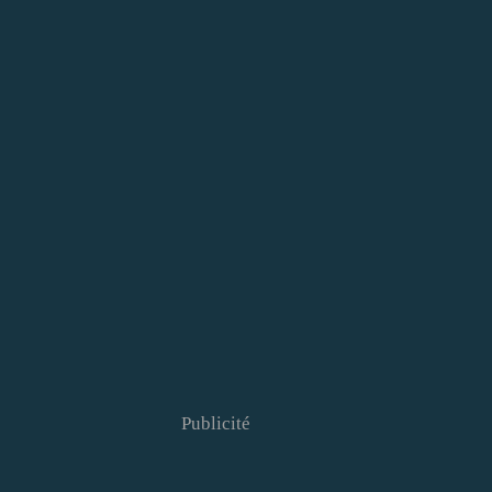
Publicité