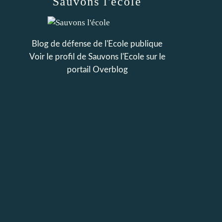
Sauvons l'école
Blog de défense de l'Ecole publique
Voir le profil de
Sauvons l'Ecole
sur le
portail Overblog