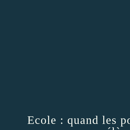
Ecole : quand les po