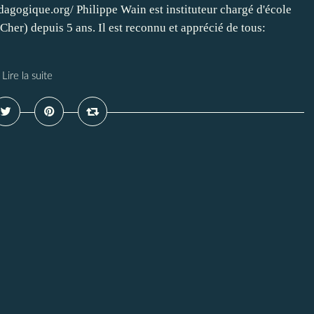
dagogique.org/ Philippe Wain est instituteur chargé d'école
Cher) depuis 5 ans. Il est reconnu et apprécié de tous:
Lire la suite