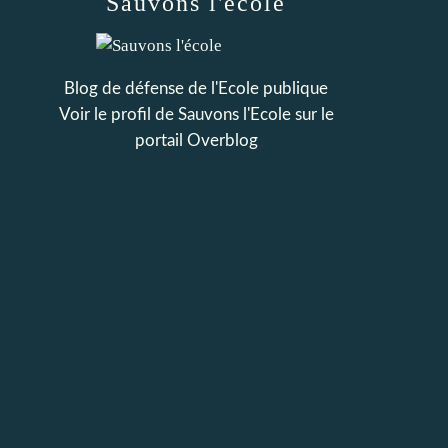
Sauvons l'école
Blog de défense de l'Ecole publique
Voir le profil de
Sauvons l'Ecole
sur le
portail Overblog