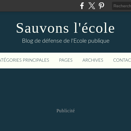
Sauvons l'école
Blog de défense de l'Ecole publique
ATÉGORIES PRINCIPALES
PAGES
ARCHIVES
CONTAC
Publicité