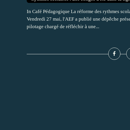
In Café Pédagogique La réforme des rythmes scola
Vendredi 27 mai, l'AEF a publié une dépêche présen
pilotage chargé de réfléchir à une...