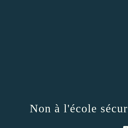
Non à l'école sécur