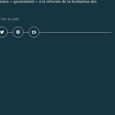
ndus « ajustements » à la réforme de la formation des
Lire la suite