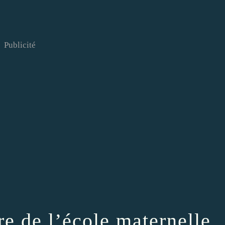
Publicité
re de l’école maternelle