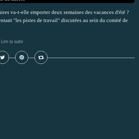
ires va-t-elle emporter deux semaines des vacances d'été ?
tant "les pistes de travail" discutées au sein du comité de
Lire la suite