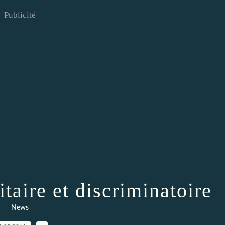
Publicité
itaire et discriminatoire
News