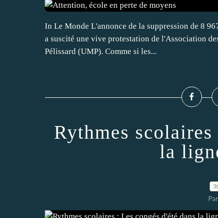
In Le Monde L'annonce de la suppression de 8 967 p
a suscité une vive protestation de l'Association d
Pélissard (UMP). Comme si les...
Rythmes scolaires 
la lign
3
Par