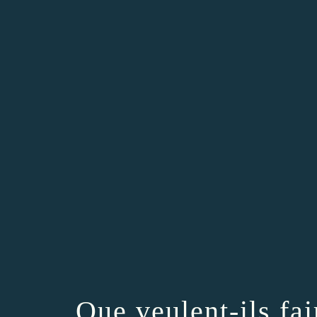
Que veulent-ils fai