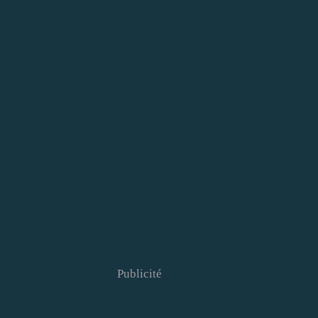
Publicité