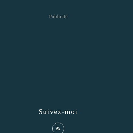
Publicité
Suivez-moi