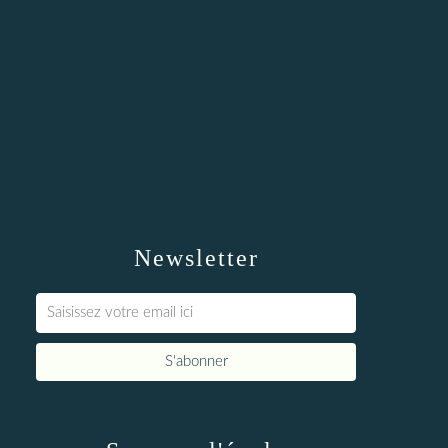
Newsletter