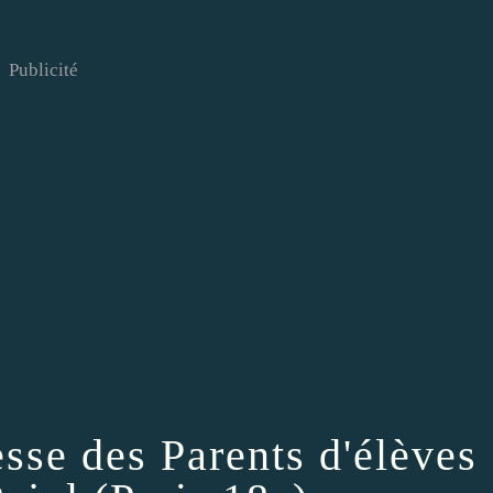
Publicité
se des Parents d'élèves