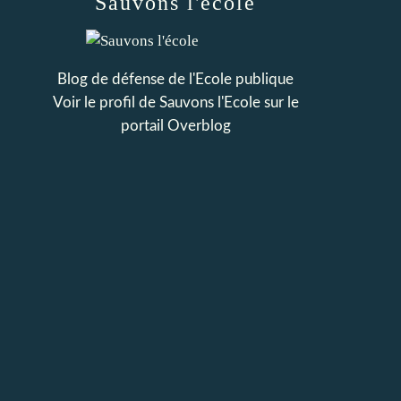
Sauvons l'école
Blog de défense de l'Ecole publique
Voir le profil de
Sauvons l'Ecole
sur le
portail Overblog