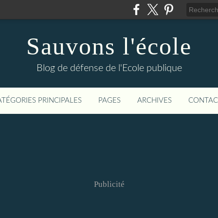
Sauvons l'école
Blog de défense de l'Ecole publique
ATÉGORIES PRINCIPALES
PAGES
ARCHIVES
CONTAC
Publicité