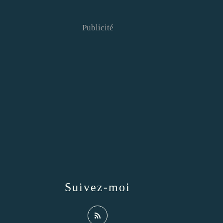
Publicité
Suivez-moi