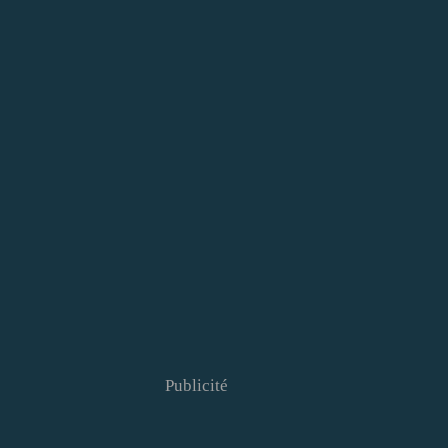
Publicité