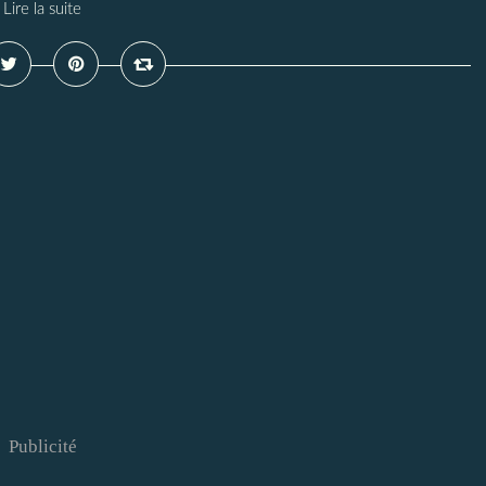
Lire la suite
Publicité