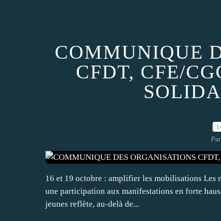
COMMUNIQUE D
CFDT, CFE/CGC
SOLIDA
1
Par
16 et 19 octobre : amplifier les mobilisations Les
une participation aux manifestations en forte haus
jeunes reflète, au-delà de...