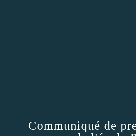
Communiqué de pres