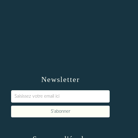
Newsletter