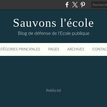
Sauvons l'école
Blog de défense de l'Ecole publique
ATÉGORIES PRINCIPALES
PAGES
ARCHIVES
CONTAC
Publicité