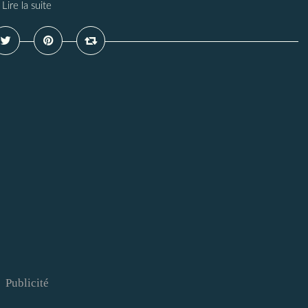
Lire la suite
Publicité