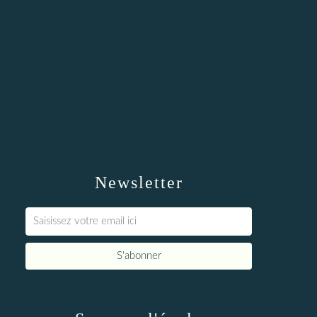
Newsletter