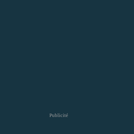
Publicité