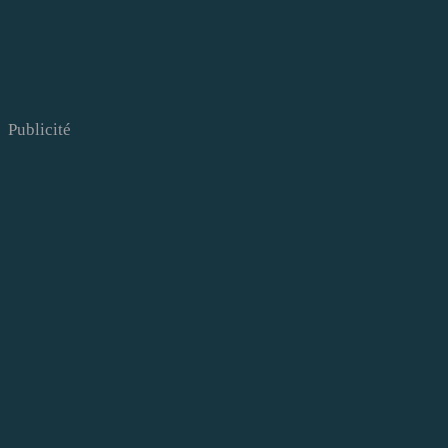
Publicité