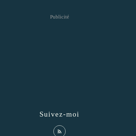
Publicité
Suivez-moi