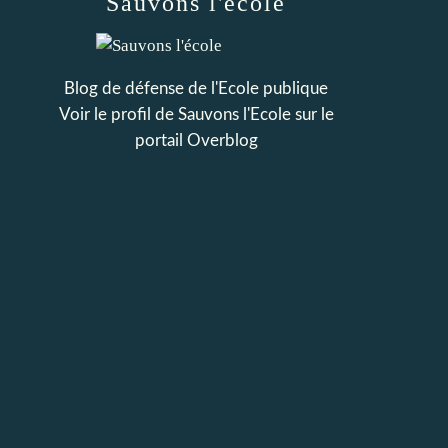
Sauvons l'école
Blog de défense de l'Ecole publique
Voir le profil de
Sauvons l'Ecole
sur le
portail Overblog