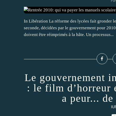
Par
In Libération La réforme des lycées fait gronder 
seconde, décidées par le gouvernement pour 2010, 
doivent être réimprimés à la hâte. Un processus...
Le gouvernement in
: le film d’horreur 
a peur... de
IU