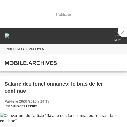
Publicité
MENU
Accueil
» MOBILE.ARCHIVES
MOBILE.ARCHIVES
Salaire des fonctionnaires: le bras de fer
continue
Publié le 28/06/2010 à 20:35
Par
Sauvons l'Ecole