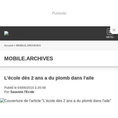
Publicité
MENU
Accueil
» MOBILE.ARCHIVES
MOBILE.ARCHIVES
L'école dès 2 ans a du plomb dans l'aile
Publié le 04/06/2010 à 20:46
Par
Sauvons l'Ecole