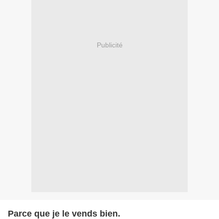
Publicité
Parce que je le vends bien.