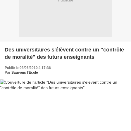
Publicité
Des universitaires s'élèvent contre un "contrôle
de moralité" des futurs enseignants
Publié le 03/06/2010 à 17:36
Par
Sauvons l'Ecole