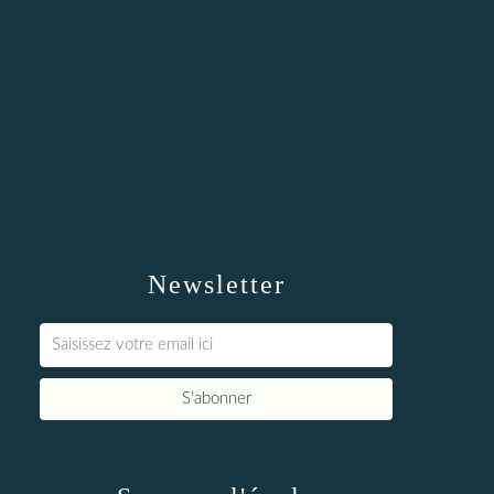
Newsletter