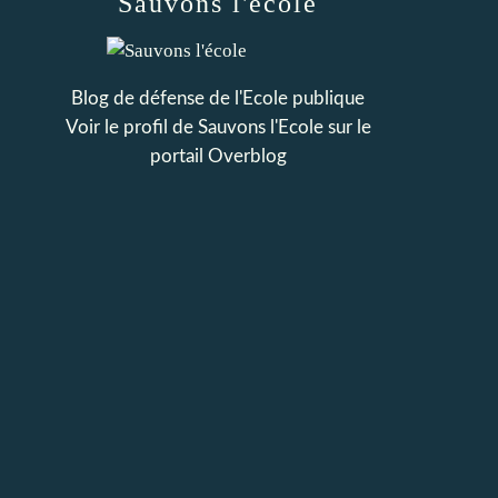
Sauvons l'école
Blog de défense de l'Ecole publique
Voir le profil de
Sauvons l'Ecole
sur le
portail Overblog