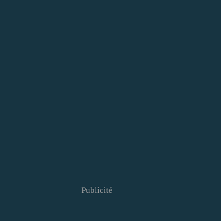
Publicité