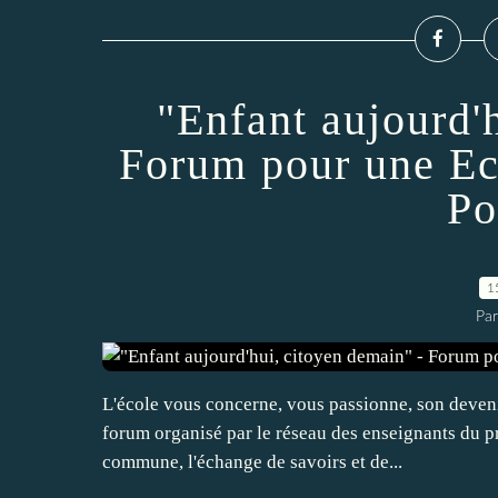
"Enfant aujourd'
Forum pour une Ec
Po
1
Par
L'école vous concerne, vous passionne, son deveni
forum organisé par le réseau des enseignants du pr
commune, l'échange de savoirs et de...