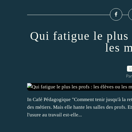
Qui fatigue le plus 
les m
1
Par
In Café Pédagogique "Comment tenir jusqu'à la retr
des métiers. Mais elle hante les salles des profs.
l'usure au travail est-elle...