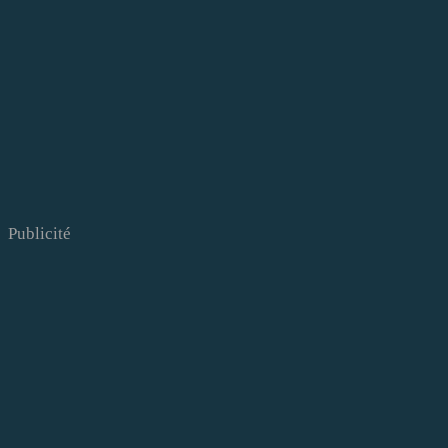
Publicité