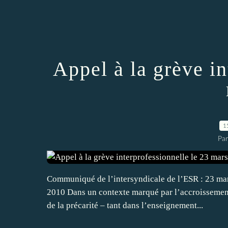
Appel à la grève in
1
Par
Communiqué de l’intersyndicale de l’ESR : 23 mar
2010 Dans un contexte marqué par l’accroissemen
de la précarité – tant dans l’enseignement...