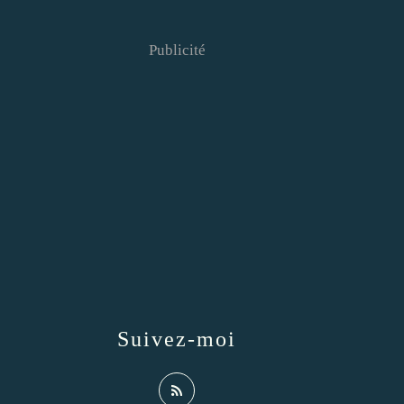
Publicité
Suivez-moi