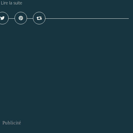
Lire la suite
Publicité