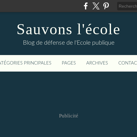
Sauvons l'école
Blog de défense de l'Ecole publique
ATÉGORIES PRINCIPALES
PAGES
ARCHIVES
CONTAC
Publicité