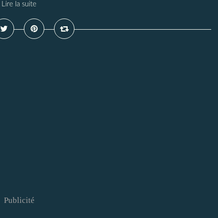
Lire la suite
Publicité