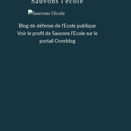
Sauvons l'école
Blog de défense de l'Ecole publique
Voir le profil de
Sauvons l'Ecole
sur le
portail Overblog