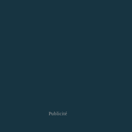
Publicité