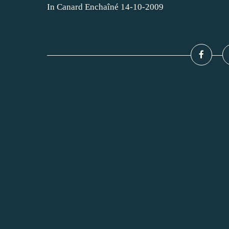
In Canard Enchaîné 14-10-2009