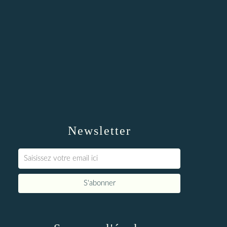
Newsletter