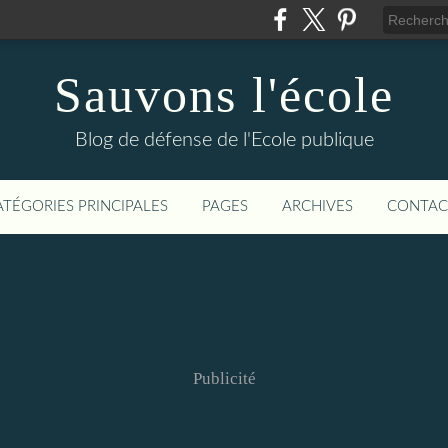
Sauvons l'école
Blog de défense de l'Ecole publique
ATÉGORIES PRINCIPALES
PAGES
ARCHIVES
CONTAC
Publicité