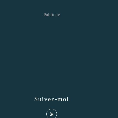
Publicité
Suivez-moi