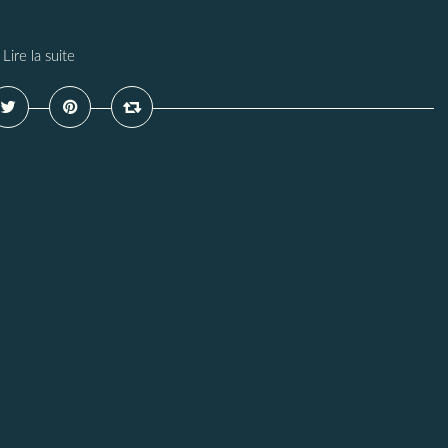
Lire la suite