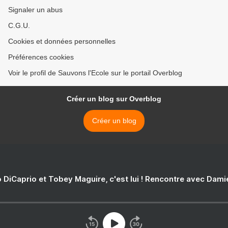
Signaler un abus
C.G.U.
Cookies et données personnelles
Préférences cookies
Voir le profil de Sauvons l'Ecole sur le portail Overblog
Créer un blog sur Overblog
Créer un blog
 DiCaprio et Tobey Maguire, c'est lui ! Rencontre avec Dam