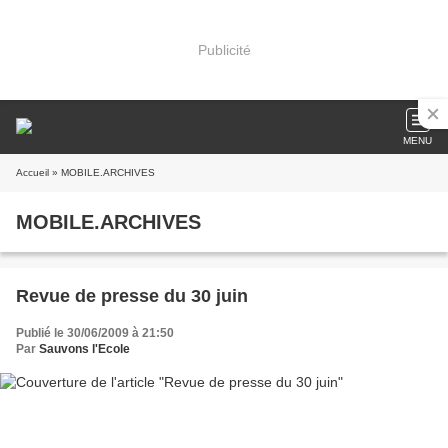
Publicité
MENU
Accueil
» MOBILE.ARCHIVES
MOBILE.ARCHIVES
Revue de presse du 30 juin
Publié le 30/06/2009 à 21:50
Par
Sauvons l'Ecole