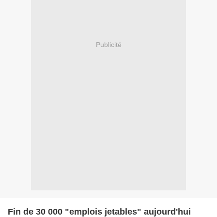
Publicité
Fin de 30 000 "emplois jetables" aujourd'hui