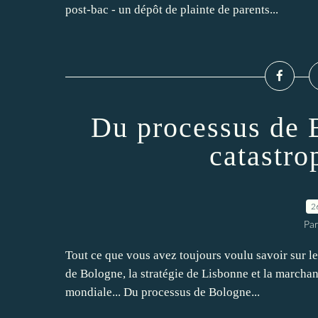
post-bac - un dépôt de plainte de parents...
Du processus de 
catastr
2
Par
Tout ce que vous avez toujours voulu savoir sur le
de Bologne, la stratégie de Lisbonne et la marchan
mondiale... Du processus de Bologne...