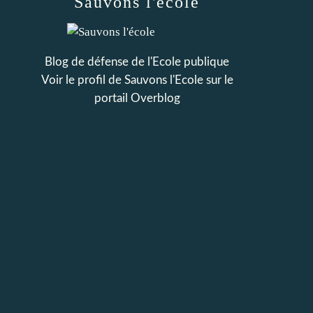
Sauvons l'école
Blog de défense de l'Ecole publique
Voir le profil de
Sauvons l'Ecole
sur le
portail Overblog