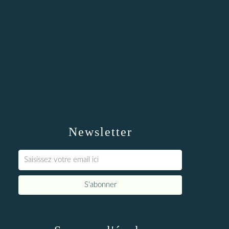
Newsletter