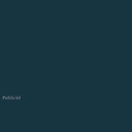
Publicité