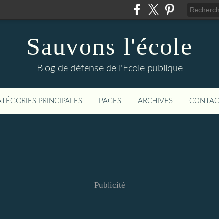
Sauvons l'école
Blog de défense de l'Ecole publique
ATÉGORIES PRINCIPALES
PAGES
ARCHIVES
CONTAC
Publicité