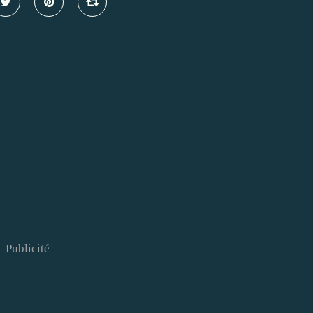
Publicité