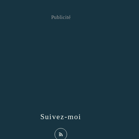
Publicité
Suivez-moi