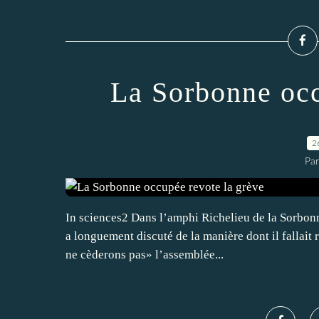
La Sorbonne occ
2
Par
In sciences2 Dans l’amphi Richelieu de la Sorbonne,
a longuement discuté de la manière dont il fallait
ne cèderons pas» l’assemblée...