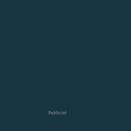
Publicité