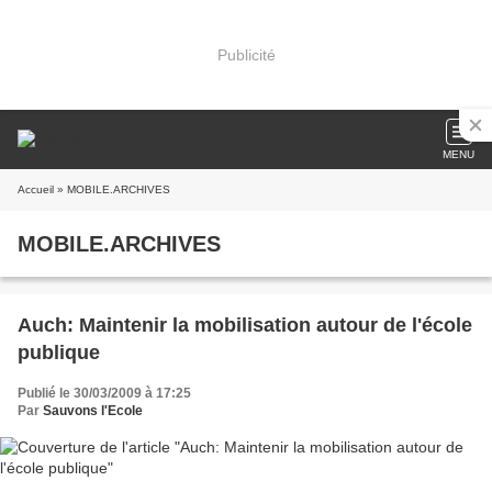
Publicité
MENU
Accueil
» MOBILE.ARCHIVES
MOBILE.ARCHIVES
Auch: Maintenir la mobilisation autour de l'école
publique
Publié le 30/03/2009 à 17:25
Par
Sauvons l'Ecole