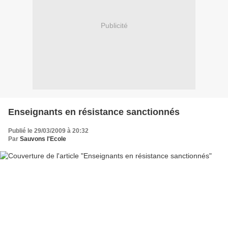
Publicité
Enseignants en résistance sanctionnés
Publié le 29/03/2009 à 20:32
Par
Sauvons l'Ecole