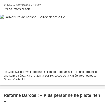
Publié le 30/03/2009 à 17:07
Par
Sauvons l'Ecole
Le CollecGif qui avait proposé l'action "des coeurs sur le portail" organise
une soirée débat Mardi 7 avril à 20h30, Lycée de la Vallée de Chevreuse,
Gif sur Yvette, 91
Réforme Darcos : « Plus personne ne pilote rien
»