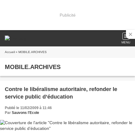
Publicité
MENU
Accueil
» MOBILE.ARCHIVES
MOBILE.ARCHIVES
Contre le libéralisme autoritaire, refonder le
service public d’éducation
Publié le 11/02/2009 à 11:46
Par
Sauvons l'Ecole