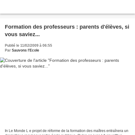
Formation des professeurs : parents d'élèves, si
vous saviez...
Publié le 11/02/2009 à 06:55
Par
Sauvons l'Ecole
In Le Monde L e projet de réforme de la formation des maîtres entraînera un