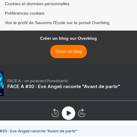
Cookies et données personnelles
Préférences cookies
Voir le profil de Sauvons l'Ecole sur le portail Overblog
Créer un blog sur Overblog
Créer un blog
FACE A - un podcast Purecharts
FACE A #30 : Eve Angeli raconte "Avant de partir"
#30 : Eve Angeli raconte "Avant de partir"