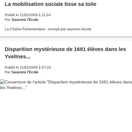
La mobilisation sociale tisse sa toile
Publié le 11/02/2009 à 11:24
Par
Sauvons l'Ecole
La Chaîne Parlementaire - envoyé par sauvons-lecole
Disparition mystérieuse de 1681 élèves dans les
Yvelines...
Publié le 11/02/2009 à 07:22
Par
Sauvons l'Ecole