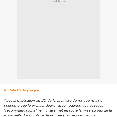
Publicité
In Café Pédagogique
Avec la publication au BO de la circulaire de rentrée (qui ne
concerne que le premier degré) accompagnée de nouvelles
"recommandations", le ministre met en route la mise au pas de la
maternelle. La circulaire de rentrée précise comment la