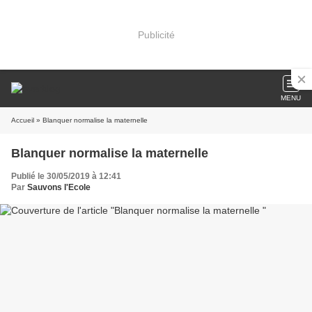
Publicité
MENU
Accueil
» Blanquer normalise la maternelle
Blanquer normalise la maternelle
Publié le 30/05/2019 à 12:41
Par
Sauvons l'Ecole