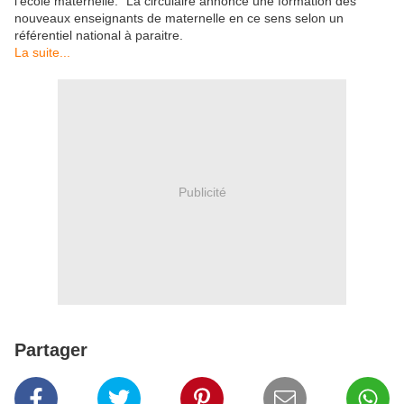
l'école maternelle." La circulaire annonce une formation des
nouveaux enseignants de maternelle en ce sens selon un
référentiel national à paraitre.
La suite...
Publicité
Partager