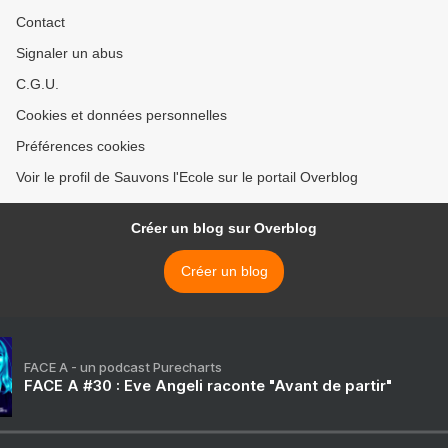
Contact
Signaler un abus
C.G.U.
Cookies et données personnelles
Préférences cookies
Voir le profil de Sauvons l'Ecole sur le portail Overblog
Créer un blog sur Overblog
Créer un blog
FACE A - un podcast Purecharts
FACE A #30 : Eve Angeli raconte "Avant de partir"