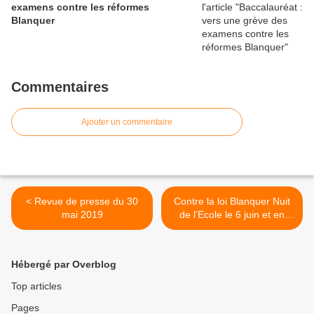
examens contre les réformes
Blanquer
Commentaires
Ajouter un commentaire
< Revue de presse du 30
Contre la loi Blanquer Nuit
mai 2019
de l’Ecole le 6 juin et en
grève le 13 ! >
Hébergé par Overblog
Top articles
Pages