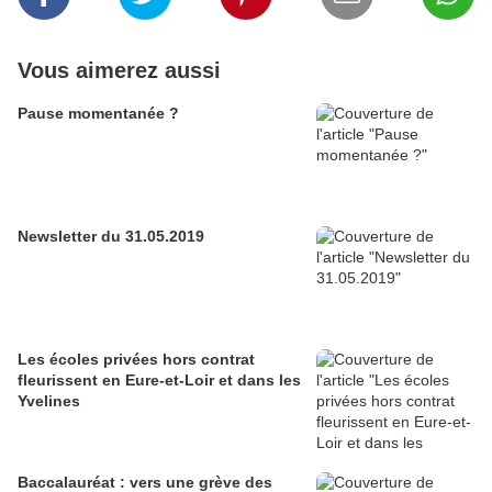
Vous aimerez aussi
Pause momentanée ?
Newsletter du 31.05.2019
Les écoles privées hors contrat
fleurissent en Eure-et-Loir et dans les
Yvelines
Baccalauréat : vers une grève des