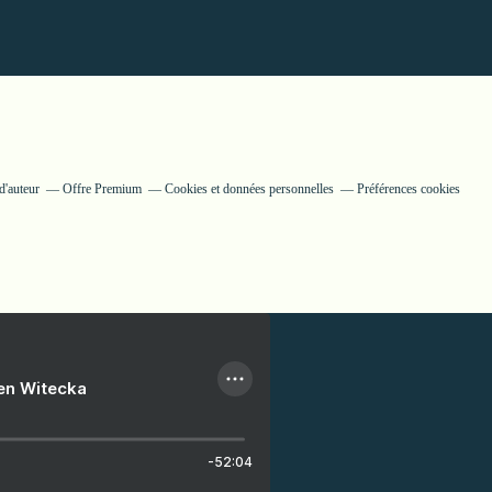
d'auteur
Offre Premium
Cookies et données personnelles
Préférences cookies
ien Witecka
-52:04