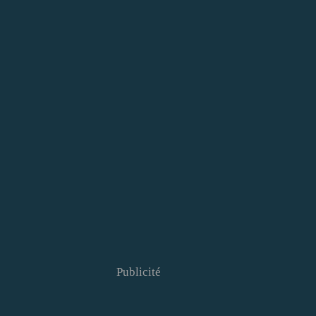
Publicité