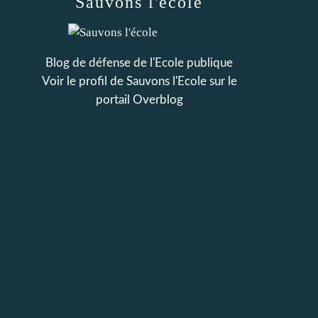
Sauvons l'école
Blog de défense de l'Ecole publique
Voir le profil de
Sauvons l'Ecole
sur le
portail Overblog