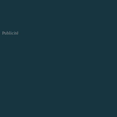
Publicité