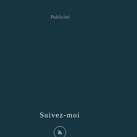
Publicité
Suivez-moi