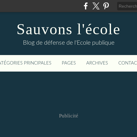
Sauvons l'école
Blog de défense de l'Ecole publique
ATÉGORIES PRINCIPALES
PAGES
ARCHIVES
CONTAC
Publicité