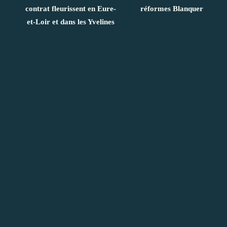
contrat fleurissent en Eure-
réformes Blanquer
et-Loir et dans les Yvelines