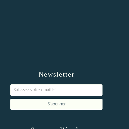
Newsletter