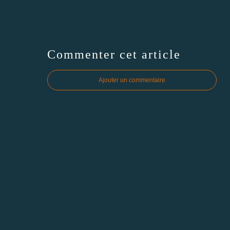
Commenter cet article
Ajouter un commentaire