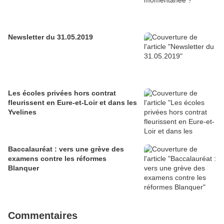
Newsletter du 31.05.2019
Les écoles privées hors contrat
fleurissent en Eure-et-Loir et dans les
Yvelines
Baccalauréat : vers une grève des
examens contre les réformes
Blanquer
Commentaires