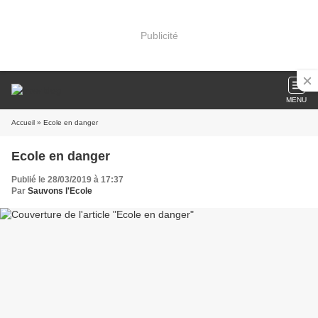
Publicité
MENU
Accueil
» Ecole en danger
Ecole en danger
Publié le 28/03/2019 à 17:37
Par
Sauvons l'Ecole