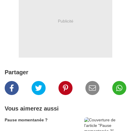
Publicité
Partager
Vous aimerez aussi
Pause momentanée ?