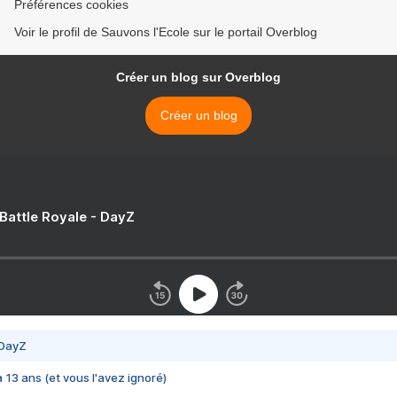
Préférences cookies
Voir le profil de Sauvons l'Ecole sur le portail Overblog
Créer un blog sur Overblog
Créer un blog
 Battle Royale - DayZ
 DayZ
 a 13 ans (et vous l'avez ignoré)